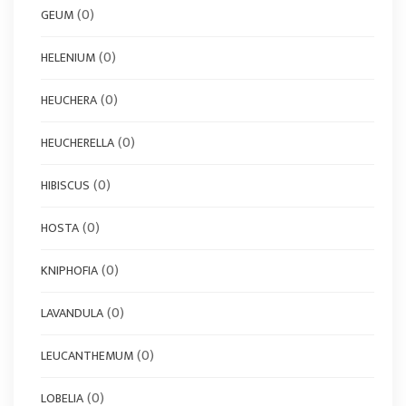
(0)
GEUM
(0)
HELENIUM
(0)
HEUCHERA
(0)
HEUCHERELLA
(0)
HIBISCUS
(0)
HOSTA
(0)
KNIPHOFIA
(0)
LAVANDULA
(0)
LEUCANTHEMUM
(0)
LOBELIA