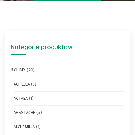
Kategorie produktów
BYLINY
(20)
(3)
ACHILLEA
(1)
ACTAEA
(5)
AGASTACHE
(1)
ALCHEMILLA