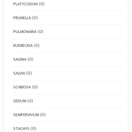
(0)
PLATYCODON
(0)
PRUNELLA
(0)
PULMONARIA
(0)
RUDBECKIA
(0)
SAGINA
(0)
SALVIA
(0)
SCABIOSA
(0)
SEDUM
(0)
SEMPERVIVUM
(0)
STACHYS