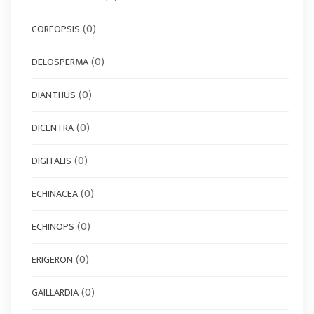
(0)
COREOPSIS
(0)
DELOSPERMA
(0)
DIANTHUS
(0)
DICENTRA
(0)
DIGITALIS
(0)
ECHINACEA
(0)
ECHINOPS
(0)
ERIGERON
(0)
GAILLARDIA