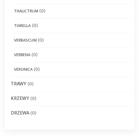
(0)
THALICTRUM
(0)
TIARELLA
(0)
VERBASCUM
(0)
VERBENA
(0)
VERONICA
TRAWY
(0)
KRZEWY
(0)
DRZEWA
(0)