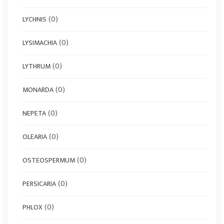
(0)
LYCHNIS
(0)
LYSIMACHIA
(0)
LYTHRUM
(0)
MONARDA
(0)
NEPETA
(0)
OLEARIA
(0)
OSTEOSPERMUM
(0)
PERSICARIA
(0)
PHLOX