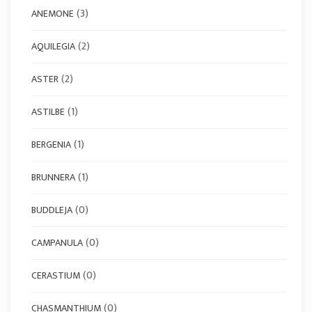
(3)
ANEMONE
(2)
AQUILEGIA
(2)
ASTER
(1)
ASTILBE
(1)
BERGENIA
(1)
BRUNNERA
(0)
BUDDLEJA
(0)
CAMPANULA
(0)
CERASTIUM
(0)
CHASMANTHIUM