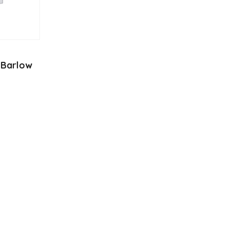
 Barlow