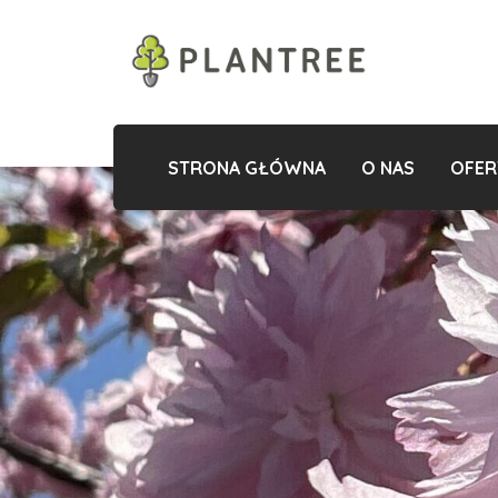
STRONA GŁÓWNA
O NAS
OFER