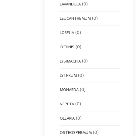
(0)
LAVANDULA
(0)
LEUCANTHEMUM
(0)
LOBELIA
(0)
LYCHNIS
(0)
LYSIMACHIA
(0)
LYTHRUM
(0)
MONARDA
(0)
NEPETA
(0)
OLEARIA
(0)
OSTEOSPERMUM