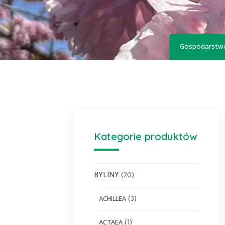
Gospodarstwo
Kategorie produktów
BYLINY
(20)
(3)
ACHILLEA
(1)
ACTAEA