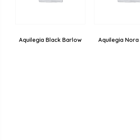
Aquilegia Black Barlow
Aquilegia Nora