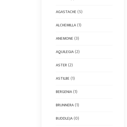
(5)
AGASTACHE
(1)
ALCHEMILLA
(3)
ANEMONE
(2)
AQUILEGIA
(2)
ASTER
(1)
ASTILBE
(1)
BERGENIA
(1)
BRUNNERA
(0)
BUDDLEJA