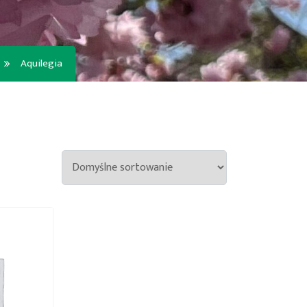
Aquilegia