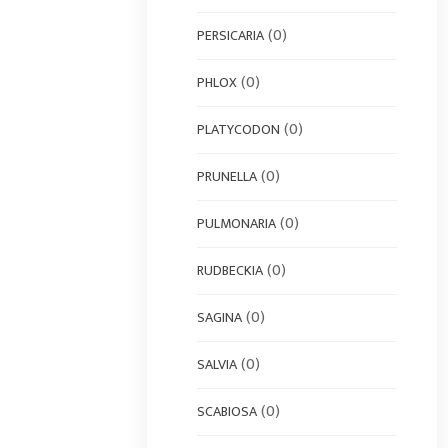
(0)
PERSICARIA
(0)
PHLOX
(0)
PLATYCODON
(0)
PRUNELLA
(0)
PULMONARIA
(0)
RUDBECKIA
(0)
SAGINA
(0)
SALVIA
(0)
SCABIOSA