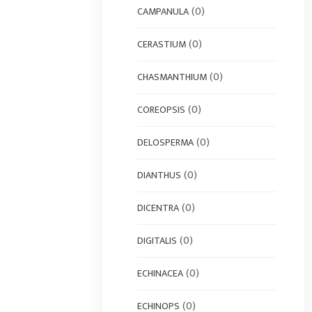
(0)
CAMPANULA
(0)
CERASTIUM
(0)
CHASMANTHIUM
(0)
COREOPSIS
(0)
DELOSPERMA
(0)
DIANTHUS
(0)
DICENTRA
(0)
DIGITALIS
(0)
ECHINACEA
(0)
ECHINOPS