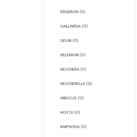
(0)
ERIGERON
(0)
GAILLARDIA
(0)
GEUM
(0)
HELENIUM
(0)
HEUCHERA
(0)
HEUCHERELLA
(0)
HIBISCUS
(0)
HOSTA
(0)
KNIPHOFIA