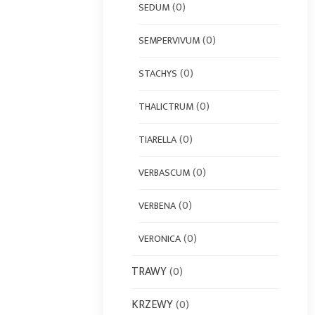
(0)
SEDUM
(0)
SEMPERVIVUM
(0)
STACHYS
(0)
THALICTRUM
(0)
TIARELLA
(0)
VERBASCUM
(0)
VERBENA
(0)
VERONICA
TRAWY
(0)
KRZEWY
(0)