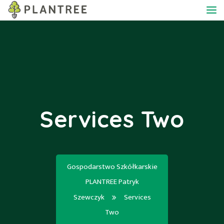
Services Two
Gospodarstwo Szkółkarskie
PLANTREE Patryk
Szewczyk
Services
Two