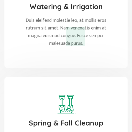
Watering & Irrigation
Duis eleifend molestie leo, at mollis eros
rutrum sit amet. Nam venenatis enim at
magna euismod congue. Fusce semper
malesuada purus.
Spring & Fall Cleanup