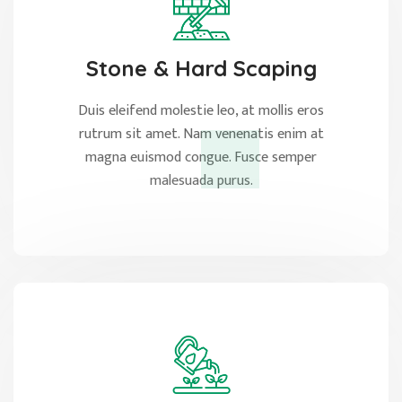
Stone & Hard Scaping
Duis eleifend molestie leo, at mollis eros
rutrum sit amet. Nam venenatis enim at
magna euismod congue. Fusce semper
malesuada purus.