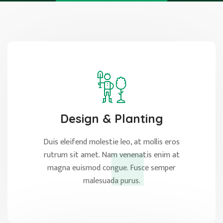
Design & Planting
Duis eleifend molestie leo, at mollis eros
rutrum sit amet. Nam venenatis enim at
magna euismod congue. Fusce semper
malesuada purus.