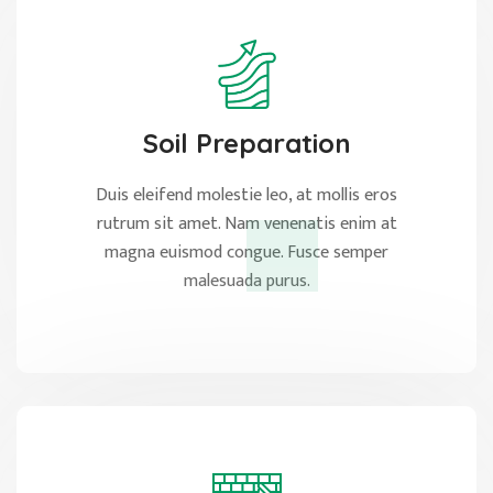
Soil Preparation
Duis eleifend molestie leo, at mollis eros
rutrum sit amet. Nam venenatis enim at
magna euismod congue. Fusce semper
malesuada purus.