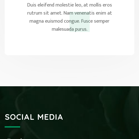
Duis eleifend molestie leo, at mollis eros
rutrum sit amet. Nam venenatis enim at
magna euismod congue. Fusce semper
malesuada purus.
SOCIAL MEDIA