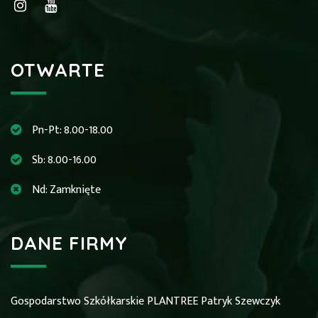
OTWARTE
Pn-Pt: 8.00-18.00
Sb: 8.00-16.00
Nd: Zamknięte
DANE FIRMY
Gospodarstwo Szkółkarskie PLANTREE Patryk Szewczyk