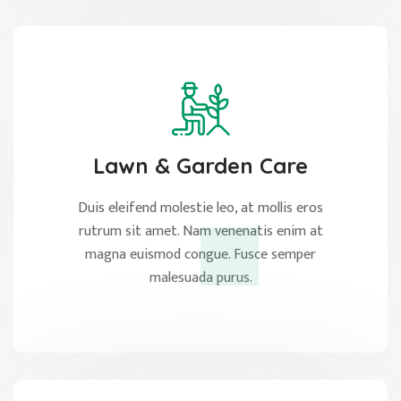
Lawn & Garden Care
Duis eleifend molestie leo, at mollis eros
rutrum sit amet. Nam venenatis enim at
magna euismod congue. Fusce semper
malesuada purus.